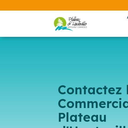
Contactez 
Commercia
Plateau