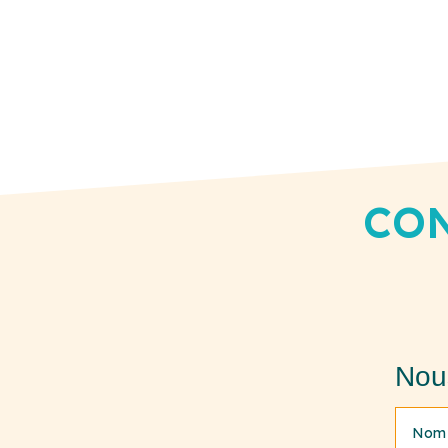
CON
Nou