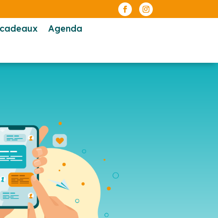
-cadeaux
Agenda