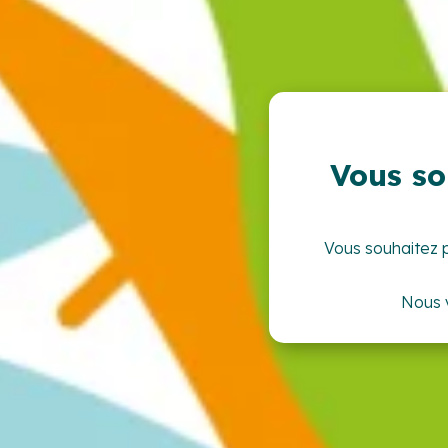
Vous so
Vous souhaitez 
Nous v