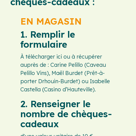
chèques-cadeaux :
EN MAGASIN
1. Remplir le
formulaire
À télécharger ici ou à récupérer
auprès de : Carine Pelillo (Caveau
Pelillo Vins), Maël Burdet (Prêt-à-
porter Drhouin-Burdet) ou Isabelle
Castella (Casino d’Hauteville).
2. Renseigner le
nombre de chèques-
cadeaux