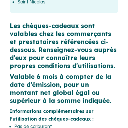
Saint Nicolas
Les chèques-cadeaux sont
valables chez les commerçants
et prestataires référencées ci-
dessous.
Renseignez-vous auprès
d’eux pour connaître leurs
propres conditions d'utilisations.
Valable 6 mois à compter de la
date d’émission, pour un
montant net global égal ou
supérieur à la somme indiquée.
Informations complémentaires sur
l’utilisation des chèques-cadeaux :
Pas de carburant