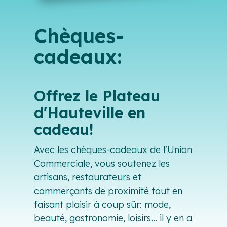
Chèques-
cadeaux:
Offrez le Plateau
d'Hauteville en
cadeau!
Avec les chèques-cadeaux de l'Union
Commerciale, vous soutenez les
artisans, restaurateurs et
commerçants de proximité tout en
faisant plaisir à coup sûr: mode,
beauté, gastronomie, loisirs... il y en a