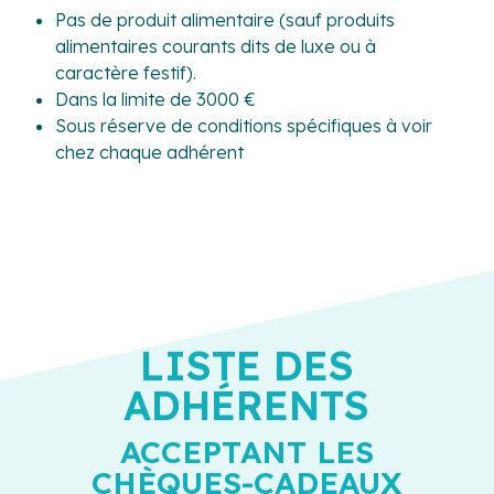
Pas de produit alimentaire (sauf produits
alimentaires courants dits de luxe ou à
caractère festif).
Dans la limite de 3000 €
Sous réserve de conditions spécifiques à voir
chez chaque adhérent
LISTE DES
ADHÉRENTS
ACCEPTANT LES
CHÈQUES-CADEAUX