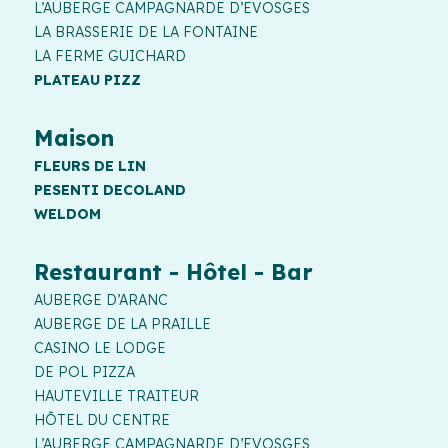
L’AUBERGE CAMPAGNARDE D’EVOSGES
LA BRASSERIE DE LA FONTAINE
LA FERME GUICHARD
PLATEAU PIZZ
Maison
FLEURS DE LIN
PESENTI DECOLAND
WELDOM
Restaurant - Hôtel - Bar
AUBERGE D’ARANC
AUBERGE DE LA PRAILLE
CASINO LE LODGE
DE POL PIZZA
HAUTEVILLE TRAITEUR
HÔTEL DU CENTRE
L’AUBERGE CAMPAGNARDE D’EVOSGES