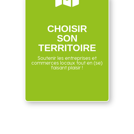
CHOISIR
SON
TERRITOIRE
Soutenir les entreprises et
commerces locaux tout en (se)
faisant plaisir !