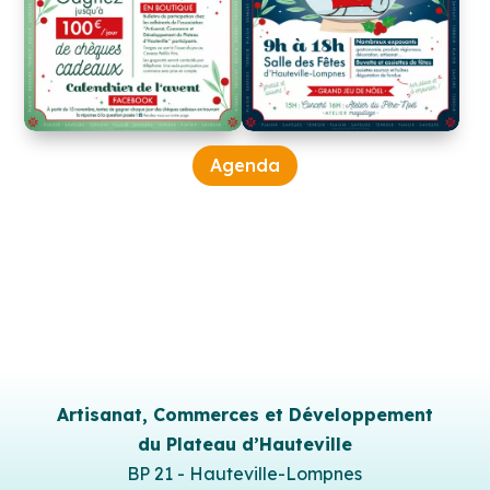
Agenda
Artisanat, Commerces et Développement
du Plateau d’Hauteville
BP 21 - Hauteville-Lompnes