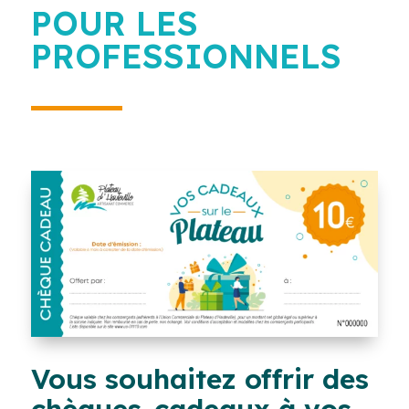
POUR LES
PROFESSIONNELS
Vous souhaitez offrir des
chèques-cadeaux à vos