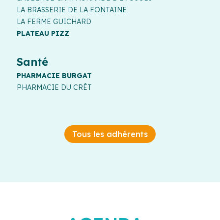
LA BRASSERIE DE LA FONTAINE
LA FERME GUICHARD
PLATEAU PIZZ
Santé
PHARMACIE BURGAT
PHARMACIE DU CRÊT
Tous les adhérents