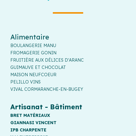
Alimentaire
BOULANGERIE MANU
FROMAGERIE GONIN
FRUITIÈRE AUX DÉLICES D'ARANC
GUIMAUVE ET CHOCOLAT
MAISON NEUFCOEUR
PELILLO VINS
VIVAL CORMARANCHE-EN-BUGEY
Artisanat - Bâtiment
BRET MATÉRIAUX
GIANNASI VINCENT
IPB CHARPENTE