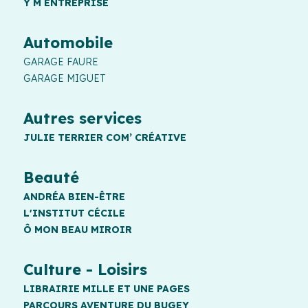
Y M ENTREPRISE
Automobile
GARAGE FAURE
GARAGE MIGUET
Autres services
JULIE TERRIER
COM’ CRÉATIVE
Beauté
ANDRÉA BIEN-ÊTRE
L'INSTITUT CÉCILE
Ô MON BEAU MIROIR
Culture - Loisirs
LIBRAIRIE
MILLE ET UNE PAGES
PARCOURS AVENTURE DU BUGEY