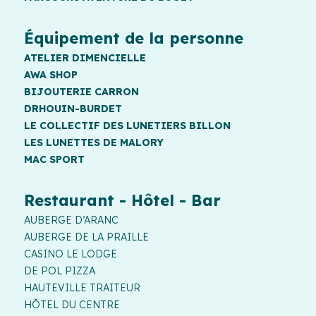
Équipement de la personne
ATELIER DIMENCIELLE
AWA SHOP
BIJOUTERIE CARRON
DRHOUIN-BURDET
LE COLLECTIF DES LUNETIERS BILLON
LES LUNETTES DE MALORY
MAC SPORT
Restaurant - Hôtel - Bar
AUBERGE D’ARANC
AUBERGE DE LA PRAILLE
CASINO LE LODGE
DE POL PIZZA
HAUTEVILLE TRAITEUR
HÔTEL DU CENTRE