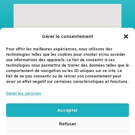
Gérer le consentement
Pour offrir les meilleures expériences, nous utilisons des
technologies telles que les cookies pour stocker et/ou accéder
aux informations des appareils. Le fait de consentir à ces
technologies nous permettra de traiter des données telles que le
comportement de navigation ou les ID uniques sur ce site. Le
fait de ne pas consentir ou de retirer son consentement peut
avoir un effet négatif sur certaines caractéristiques et fonctions.
Gérer les services
Accepter
Refuser