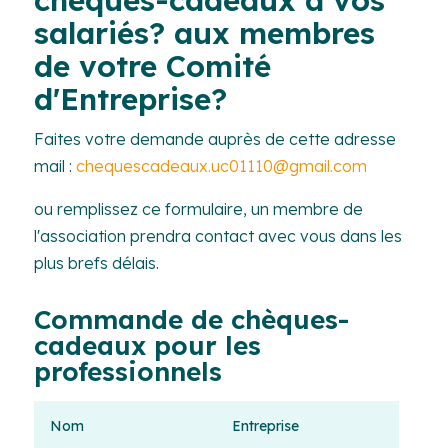
salariés? aux membres
de votre Comité
d'Entreprise?
Faites votre demande auprès de cette adresse
mail :
chequescadeaux.uc01110@gmail.com
ou remplissez ce formulaire, un membre de
l'association prendra contact avec vous dans les
plus brefs délais.
Commande de chèques-
cadeaux pour les
professionnels