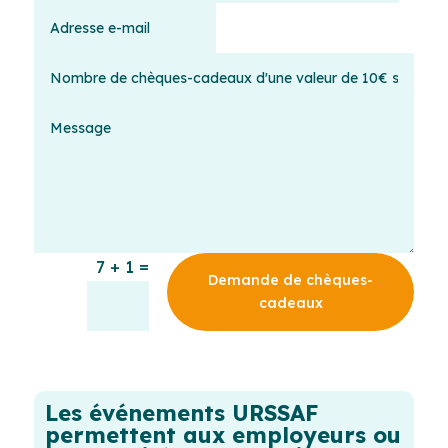
=
7 + 1
Demande de chèques-
cadeaux
Les événements URSSAF
permettent aux employeurs ou