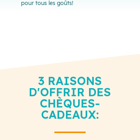
pour tous les goûts!
3 RAISONS
D'OFFRIR DES
CHÈQUES-
CADEAUX: