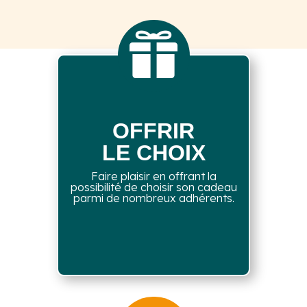

OFFRIR
LE CHOIX
Faire plaisir en offrant la
possibilité de choisir son cadeau
parmi de nombreux adhérents.