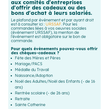
aux comités d'entreprises
d'offrir des cadeaux ou des
bons d'achat à leurs salariés.
Le plafond par événement et par ayant droit
est à consulter ici :
URSSAF
. Pour les
commandes liées à vos oeuvres sociales
(événement URSSAF), la mention de
l’événement est obligatoire sur le bon de
commande.
Pour quels évènements pouvez-vous offrir
des chèques-cadeaux ?
Fête des Mères et Pères
Mariage/PACS
Médaille du Travail
Naissance/Adoption
Noël des Adultes/Noël des Enfants (- de 16
ans)
Rentrée scolaire (- de 26 ans)
Retraite
Sainte Catherine